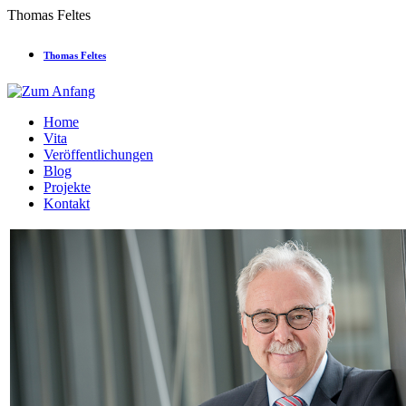
Thomas Feltes
Thomas Feltes
Home
Vita
Veröffentlichungen
Blog
Projekte
Kontakt